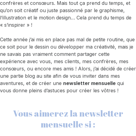
confrères et consœurs. Mais tout ça prend du temps, et
qu’on soit créatif ou juste passionné par le graphisme,
l’illustration et le motion design… Cela prend du temps de
« s’inspirer » !
Cette année j’ai mis en place pas mal de petite routine, que
ce soit pour le dessin ou développer ma créativité, mais je
ne savais pas vraiment comment partager cette
expérience avec vous, mes clients, mes confrères, mes
consœurs, ou encore mes amis ! Alors, j’ai décidé de créer
une partie blog au site afin de vous inviter dans mes
aventures, et de créer une
newsletter mensuelle
qui
vous donne pleins d’astuces pour créer les vôtres !
Vous aimerez la newsletter
mensuelle si :