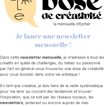
Je lance une newsletter
mensuelle !
Dans cette
newsletter mensuelle
, je m’adresse à tous les
créatifs en quête de challenges, du métier ou passionné
par l’art en général vous trouverez une dose de créativité
pour vous booster dans votre vie artistique !
En tant que créative, je dois faire de la veille systématique
pour me tenir au courant des tendances et trouver
l’inspiration, que ce soit par les réseaux sociaux, les
newsletters
, pinterest ou encore auprès de mes