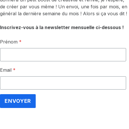
de créer par vous même ! Un envoi, une fois par mois, en
général la dernière semaine du mois ! Alors si ça vous dit !
Inscrivez-vous à la newsletter mensuelle ci-dessous !
Prénom
*
Email
*
ENVOYER