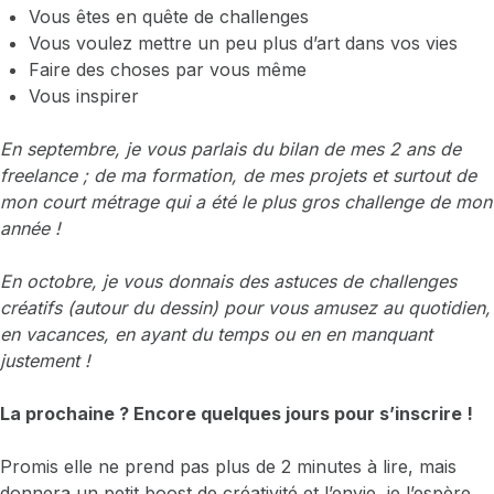
Vous êtes en quête de challenges
Vous voulez mettre un peu plus d’art dans vos vies
Faire des choses par vous même
Vous inspirer
En septembre, je vous parlais du bilan de mes 2 ans de
freelance ; de ma formation, de mes projets et surtout de
mon court métrage qui a été le plus gros challenge de mon
année !
En octobre, je vous donnais des astuces de challenges
créatifs (autour du dessin) pour vous amusez au quotidien,
en vacances, en ayant du temps ou en en manquant
justement !
La prochaine ? Encore quelques jours pour s’inscrire !
Promis elle ne prend pas plus de 2 minutes à lire, mais
donnera un petit boost de créativité et l’envie, je l’espère,