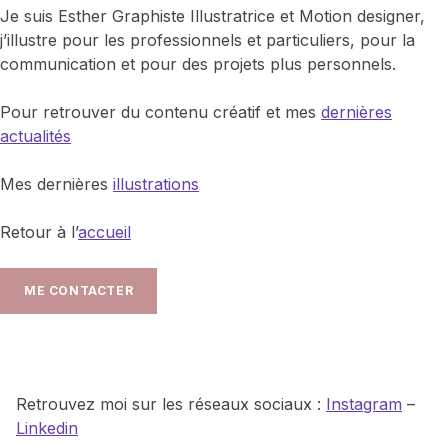
Je suis Esther Graphiste Illustratrice et Motion designer,
j’illustre pour les professionnels et particuliers, pour la
communication et pour des projets plus personnels.
Pour retrouver du contenu créatif et mes
dernières
actualités
Mes dernières
illustrations
Retour à l’
accueil
ME CONTACTER
Retrouvez moi sur les réseaux sociaux :
Instagram
–
Linkedin