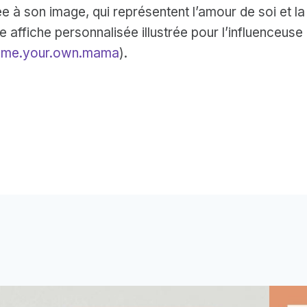
e à son image, qui représentent l’amour de soi et la
ffiche personnalisée illustrée pour l’influenceuse 
me.your.own.mama
).