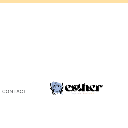
CONTACT