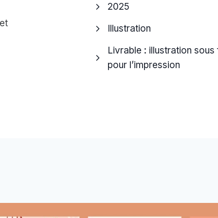
2025
et
Illustration
Livrable : illustration sous
pour l’impression