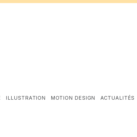
E
ILLUSTRATION
MOTION DESIGN
ACTUALITÉS