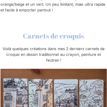
orange/beige et un vert. Un peu limitant, mais ultra rapide
et facile à emporter partout !
Carnets de croquis
Voilà quelques créations dans mes 2 derniers carnets de
croquis en dessin traditionnel au crayon, peinture et
feutres !