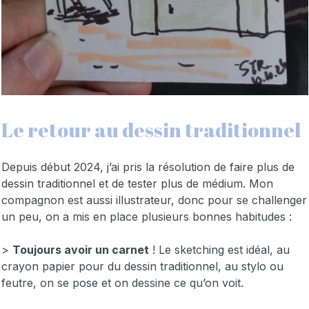
Le retour au dessin traditionnel
Depuis début 2024, j’ai pris la résolution de faire plus de
dessin traditionnel et de tester plus de médium. Mon
compagnon est aussi illustrateur, donc pour se challenger
un peu, on a mis en place plusieurs bonnes habitudes :
>
Toujours avoir un carnet
! Le sketching est idéal, au
crayon papier pour du dessin traditionnel, au stylo ou
feutre, on se pose et on dessine ce qu’on voit.