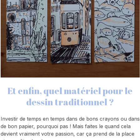
Et enfin, quel matériel pour le
dessin traditionnel ?
Investir de temps en temps dans de bons crayons ou dans
de bon papier, pourquoi pas ! Mais faites le quand cela
devient vraiment votre passion, car ça prend de la place