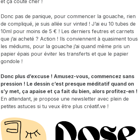
et ça coûte cher !
Donc pas de panique, pour commencer la gouache, rien
de compliqué, je suis allée sur vinted ! J’ai eu 10 tubes de
10ml pour moins de 5 € ! Les derniers feutres et carnets
que j’ai acheté ? Action ! Ils conviennent à quasiment tous
les médiums, pour la gouache j’ai quand même pris un
papier épais pour éviter les transferts et que le papier
gondole !
Donc plus d’excuse ! Amusez-vous, commencez sans
pression ! Le dessin c’est presque méditatif quand on
s’y met, ça apaise et ça fait du bien, alors profitez-en !
En attendant, je propose une newsletter avec plein de
petites astuces si tu veux être plus créatif.ve !