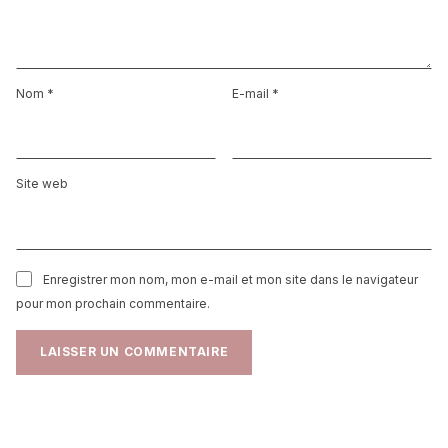
Nom
*
E-mail
*
Site web
Enregistrer mon nom, mon e-mail et mon site dans le navigateur
pour mon prochain commentaire.