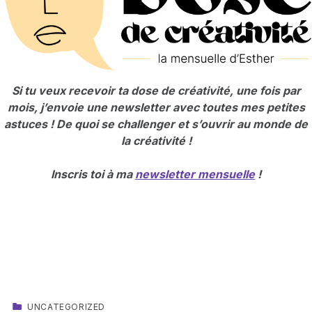
Si tu veux recevoir ta dose de créativité, une fois par
mois, j’envoie une newsletter avec toutes mes petites
astuces ! De quoi se challenger et s’ouvrir au monde de
la créativité !
Inscris toi à ma
newsletter mensuelle
!
CATEGORIZED IN:
UNCATEGORIZED