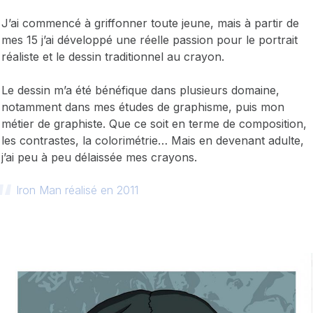
J’ai commencé à griffonner toute jeune, mais à partir de
mes 15 j’ai développé une réelle passion pour le portrait
réaliste et le dessin traditionnel au crayon.
Le dessin m’a été bénéfique dans plusieurs domaine,
notamment dans mes études de graphisme, puis mon
métier de graphiste. Que ce soit en terme de composition,
les contrastes, la colorimétrie… Mais en devenant adulte,
j’ai peu à peu délaissée mes crayons.
Iron Man réalisé en 2011